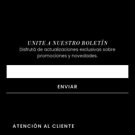
UNITE A NUESTRO BOLETÍN
Disfrutá de actualizaciones exclusivas sobre
promociones y novedades.
Email
ENVIAR
ATENCIÓN AL CLIENTE