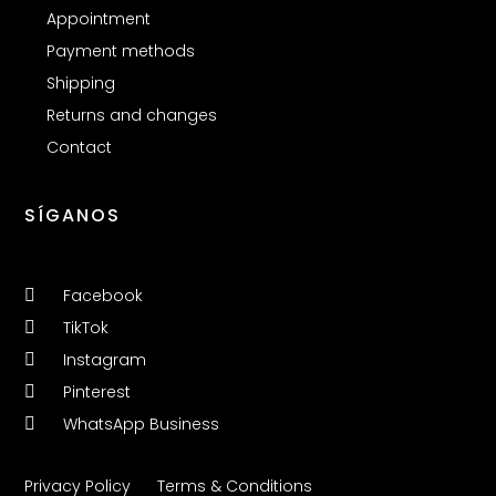
Appointment
Payment methods
Shipping
Returns and changes
Contact
SÍGANOS
Facebook
TikTok
Instagram
Pinterest
WhatsApp Business
Privacy Policy
Terms & Conditions