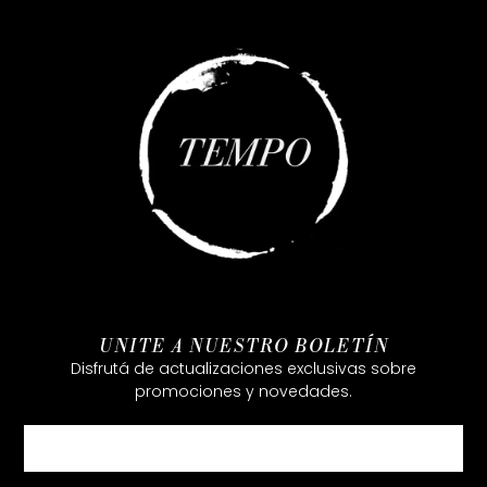
UNITE A NUESTRO BOLETÍN
Disfrutá de actualizaciones exclusivas sobre
promociones y novedades.
Email