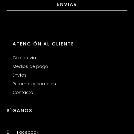
ENVIAR
ATENCIÓN AL CLIENTE
Cita previa
Medios de pago
Envíos
Retornos y cambios
Contacto
SÍGANOS
Facebook