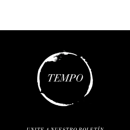
UNITE A NUESTRO BOLETÍN