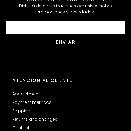
Disfrutá de actualizaciones exclusivas sobre
promociones y novedades.
Email
ENVIAR
ATENCIÓN AL CLIENTE
Appointment
Payment methods
Shipping
Returns and changes
Contact