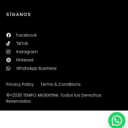
SÍGANOS
Facebook
TikTok
Instagram
Pinterest
WhatsApp Business
Privacy Policy
Terms & Conditions
©+2026 TEMPO ARGENTINA. Todos los Derechos
Reservados.