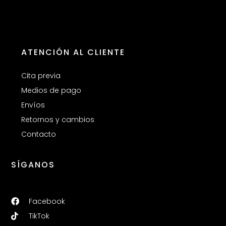
ATENCIÓN AL CLIENTE
Cita previa
Medios de pago
Envíos
Retornos y cambios
Contacto
SÍGANOS
Facebook
TikTok