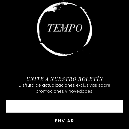
UNITE A NUESTRO BOLETÍN
Disfrutá de actualizaciones exclusivas sobre
promociones y novedades.
Email
ENVIAR