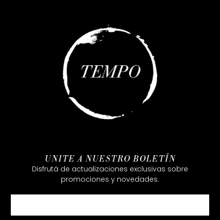
UNITE A NUESTRO BOLETÍN
Disfrutá de actualizaciones exclusivas sobre
promociones y novedades.
Email