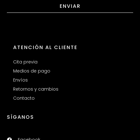
ENVIAR
ATENCIÓN AL CLIENTE
Cita previa
Medios de pago
Envíos
Retornos y cambios
Contacto
SÍGANOS
Facebook