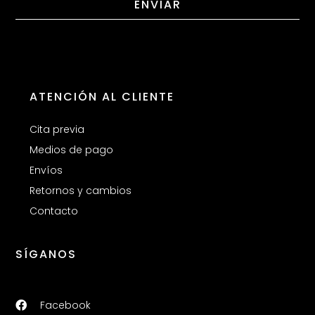
ENVIAR
ATENCIÓN AL CLIENTE
Cita previa
Medios de pago
Envíos
Retornos y cambios
Contacto
SÍGANOS
Facebook