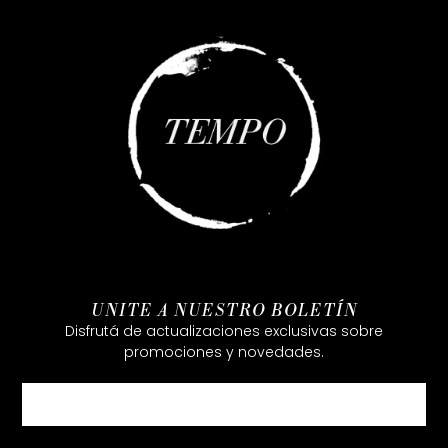
UNITE A NUESTRO BOLETÍN
Disfrutá de actualizaciones exclusivas sobre
promociones y novedades.
Email