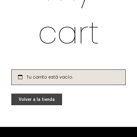
cart
Tu carrito está vacío.
Volver a la tienda