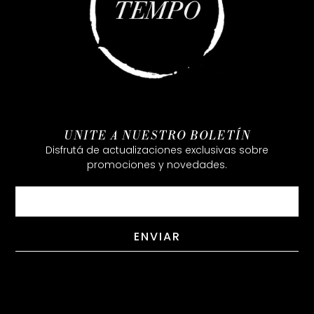
UNITE A NUESTRO BOLETÍN
Disfrutá de actualizaciones exclusivas sobre
promociones y novedades.
Email
ENVIAR