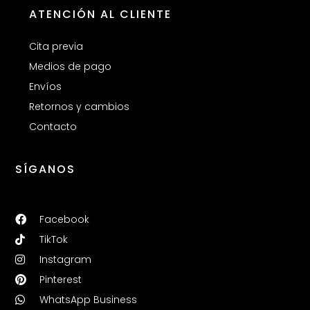
ATENCIÓN AL CLIENTE
Cita previa
Medios de pago
Envíos
Retornos y cambios
Contacto
SÍGANOS
Facebook
TikTok
Instagram
Pinterest
WhatsApp Business